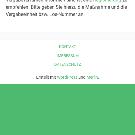
empfehlen. Bitte geben Sie hierzu die Maßnahme und die
Vergabeeinheit bzw. Los-Nummer an.
KONTAKT
IMPRESSUM
DATENSCHUTZ
Erstellt mit
WordPress
und
Merlin
.