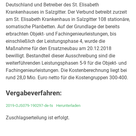
Deutschland und Betreiber des St. Elisabeth
Krankenhauses in Salzgitter. Der Verbund betreibt zurzeit
am St. Elisabeth Krankenhaus in Salzgitter 108 stationäre,
somatische Planbetten. Auf der Grundlage der bereits
erbrachten Objekt- und Fachingenieurleistungen, bis
einschließlich der Leistungsphase 4, wurde die
Maßnahme für den Ersatzneubau am 20.12.2018
bewilligt. Bestandteil dieser Ausschreibung sind die
weiterführenden Leistungsphasen 5-9 für die Objekt- und
Fachingenieurleistungen. Die Kostenberechnung liegt bei
rund 28,0 Mio. Euro netto für die Kostengruppen 300-400.
Vergabeverfahren:
2019-OJS079-190297-de-ts
Herunterladen
Zuschlagserteilung ist erfolgt.