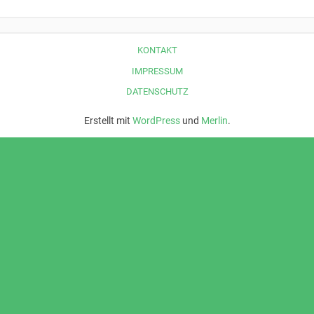
KONTAKT
IMPRESSUM
DATENSCHUTZ
Erstellt mit
WordPress
und
Merlin
.