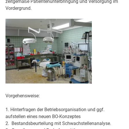
zeitgemäße Patientenunterbringung und Versorgung im
Vordergrund.
Vorgehensweise:
1. Hinterfragen der Betriebsorganisation und ggf.
aufstellen eines neuen BO-Konzeptes
2. Bestandsbeurteilung mit Schwachstellenanalyse.