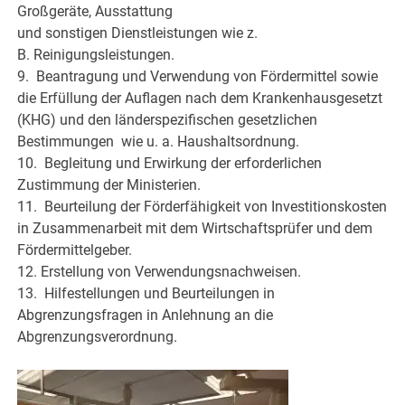
Großgeräte, Ausstattung
und sonstigen Dienstleistungen wie z.
B. Reinigungsleistungen.
9. Beantragung und Verwendung von Fördermittel sowie
die Erfüllung der Auflagen nach dem Krankenhausgesetzt
(KHG) und den länderspezifischen gesetzlichen
Bestimmungen wie u. a. Haushaltsordnung.
10. Begleitung und Erwirkung der erforderlichen
Zustimmung der Ministerien.
11. Beurteilung der Förderfähigkeit von Investitionskosten
in Zusammenarbeit mit dem Wirtschaftsprüfer und dem
Fördermittelgeber.
12. Erstellung von Verwendungsnachweisen.
13. Hilfestellungen und Beurteilungen in
Abgrenzungsfragen in Anlehnung an die
Abgrenzungsverordnung.