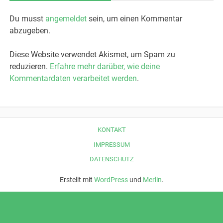
Du musst
angemeldet
sein, um einen Kommentar
abzugeben.
Diese Website verwendet Akismet, um Spam zu
reduzieren.
Erfahre mehr darüber, wie deine
Kommentardaten verarbeitet werden
.
KONTAKT
IMPRESSUM
DATENSCHUTZ
Erstellt mit
WordPress
und
Merlin
.