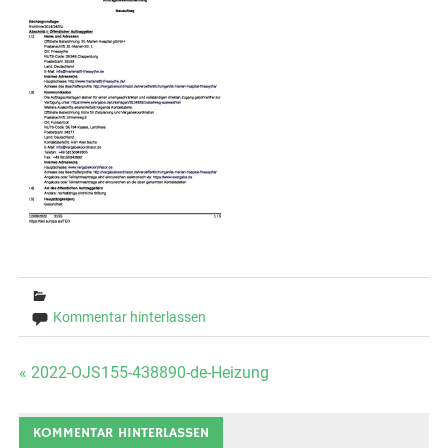
Kommentar hinterlassen
Beitrags-
« 2022-OJS155-438890-de-Heizung
Navigation
KOMMENTAR HINTERLASSEN