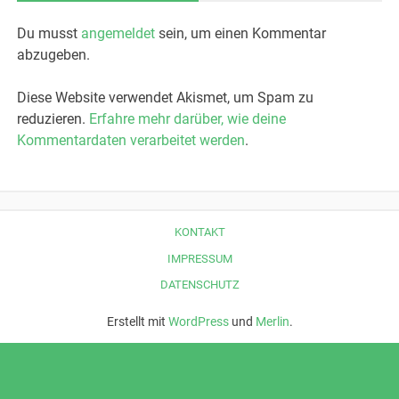
Du musst
angemeldet
sein, um einen Kommentar
abzugeben.
Diese Website verwendet Akismet, um Spam zu
reduzieren.
Erfahre mehr darüber, wie deine
Kommentardaten verarbeitet werden
.
KONTAKT
IMPRESSUM
DATENSCHUTZ
Erstellt mit
WordPress
und
Merlin
.