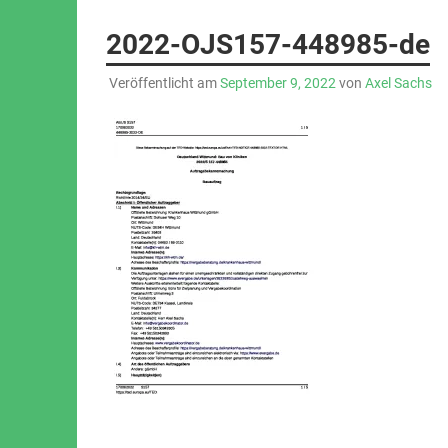
2022-OJS157-448985-de
Veröffentlicht am
September 9, 2022
von
Axel Sachs